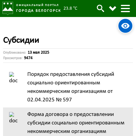
ОФИЦИАЛЬНЫЙ ПОРТАЛ
23.8 °C
ГОРОДА БЕЛОГОРСК
Субсидии
13 мая 2025
Опубликовано:
9474
Просмотров:
Порядок предоставления субсидий
социально ориентированным
некоммерческим организациям от
02.04.2025 № 597
Форма договора о предоставлении
субсидии социально ориентированным
некоммерческим организациям