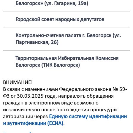
Белогорск» (ул. Гагарина, 19а)
Городской совет народных депутатов
Контрольно-счетная палата г. Белогорск (ул.
Партизанская, 26)
Территориальная Избирательная Комиссия
Белогорск (ТИК Белогорск)
ВНИМАНИЕ!
В связи с изменениями Федерального закона № 59-
ФЗ от 30.03.2025 года, направлять обращения
граждан в электронном виде возможно
исключительно после прохождения процедуры
авторизации через
Единую систему идентификации
и аутентификации (ЕСИА)
.