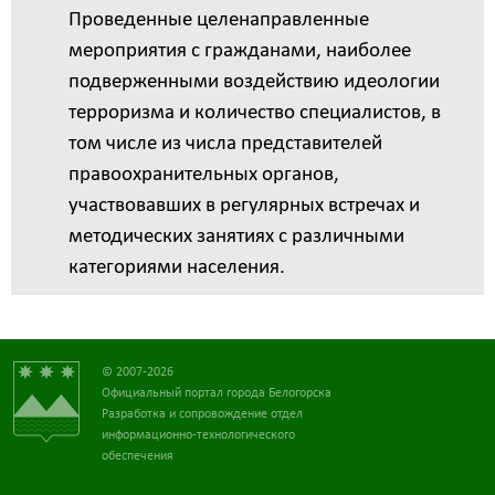
Проведенные целенаправленные
мероприятия с гражданами, наиболее
подверженными воздействию идеологии
терроризма и количество специалистов, в
том числе из числа представителей
правоохранительных органов,
участвовавших в регулярных встречах и
методических занятиях с различными
категориями населения.
© 2007-2026
Официальный портал города Белогорска
Разработка и сопровождение отдел
информационно-технологического
обеспечения