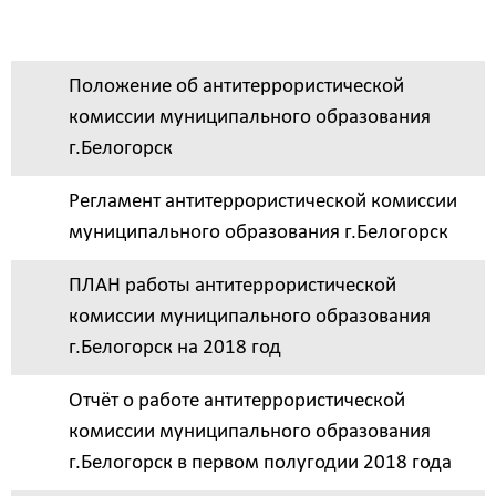
Состав антитеррористической комиссии
муниципального образования г.Белогорск
Положение об антитеррористической
комиссии муниципального образования
г.Белогорск
Регламент антитеррористической комиссии
муниципального образования г.Белогорск
ПЛАН работы антитеррористической
комиссии муниципального образования
г.Белогорск на 2018 год
Отчёт о работе антитеррористической
комиссии муниципального образования
г.Белогорск в первом полугодии 2018 года